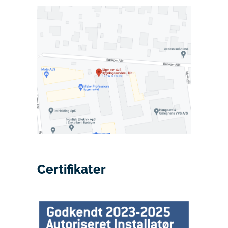
Certifikater