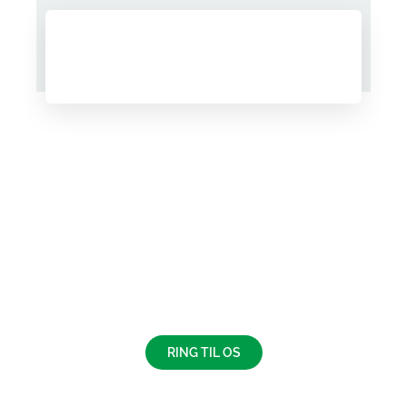
RING TIL OS