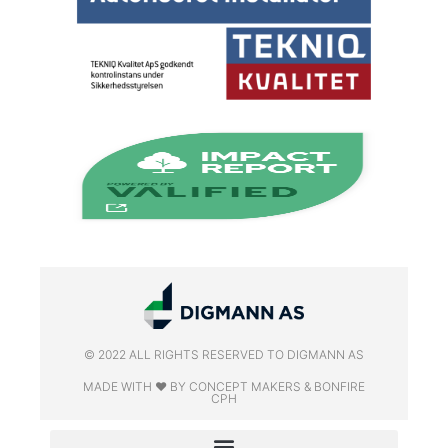
© 2022 ALL RIGHTS RESERVED​ TO DIGMANN AS
MADE WITH ❤ BY CONCEPT MAKERS & BONFIRE
CPH