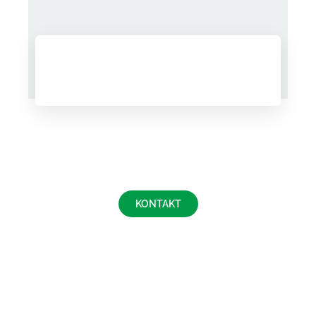
KONTAKT