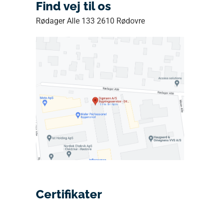
Find vej til os
Rødager Alle 133 2610 Rødovre
Certifikater