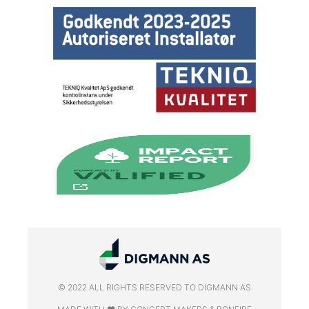
© 2022 ALL RIGHTS RESERVED​ TO DIGMANN AS