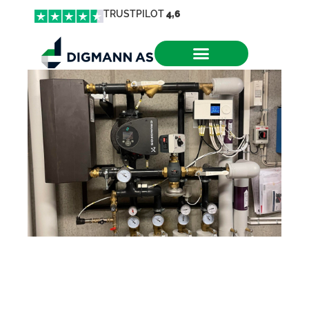
TRUSTPILOT
4,6