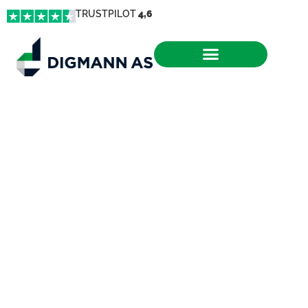
TRUSTPILOT
4,6