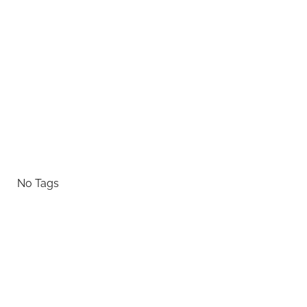
No Tags