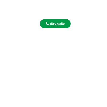
3819 9980