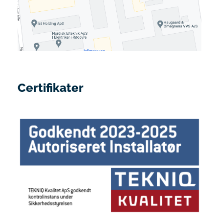
Certifikater