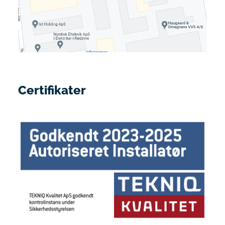
Certifikater