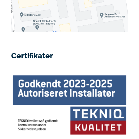
Certifikater