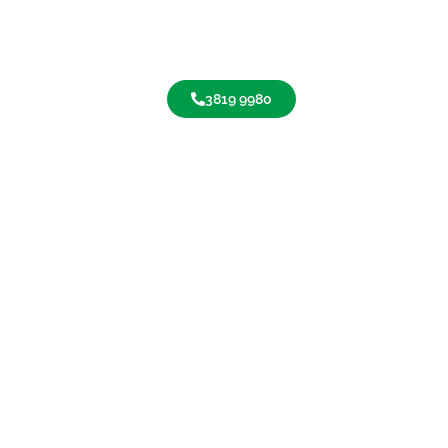
3819 9980