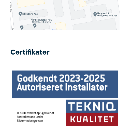
Certifikater