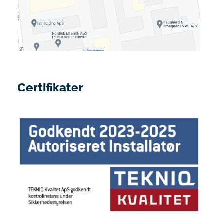
Certifikater