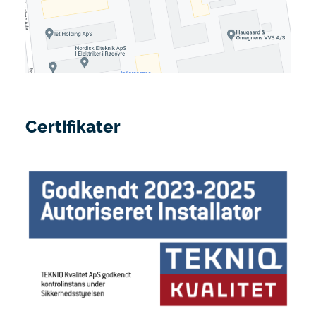
Certifikater