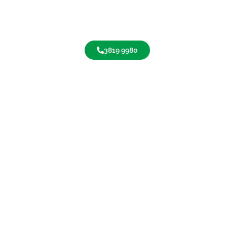
3819 9980