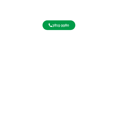
3819 9980