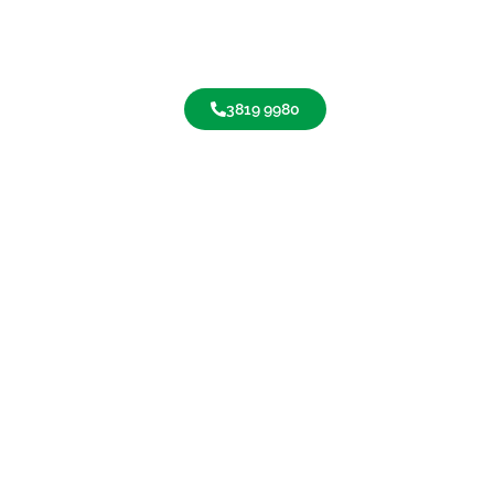
3819 9980