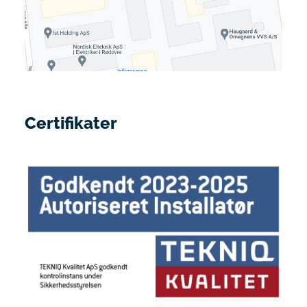
Certifikater