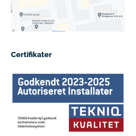
Certifikater