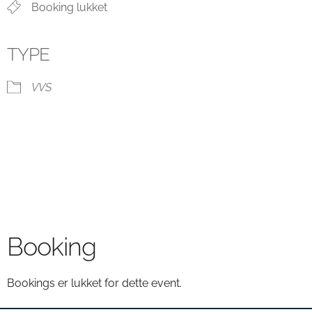
Booking lukket
TYPE
VVS
Booking
Bookings er lukket for dette event.