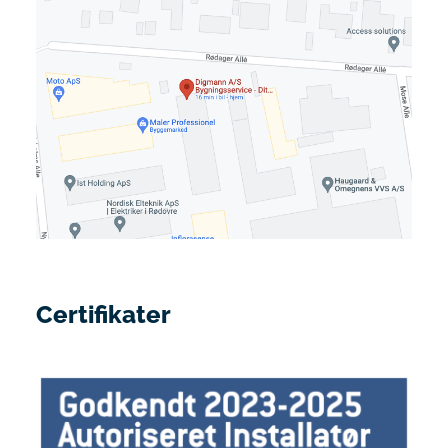
Certifikater