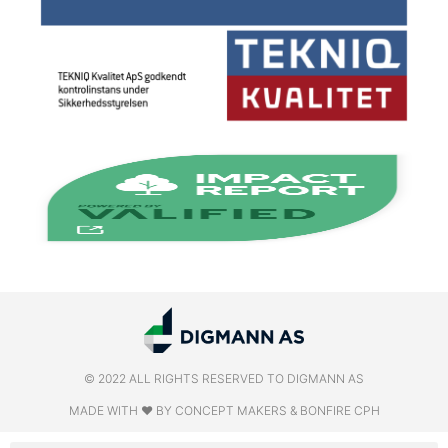
© 2022 ALL RIGHTS RESERVED​ TO DIGMANN AS
MADE WITH ❤ BY CONCEPT MAKERS & BONFIRE CPH