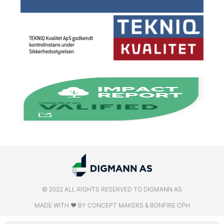
© 2022 ALL RIGHTS RESERVED​ TO DIGMANN AS
MADE WITH ❤ BY CONCEPT MAKERS & BONFIRE CPH