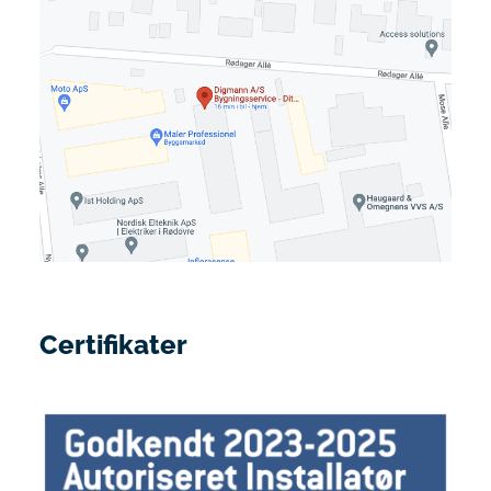
Certifikater