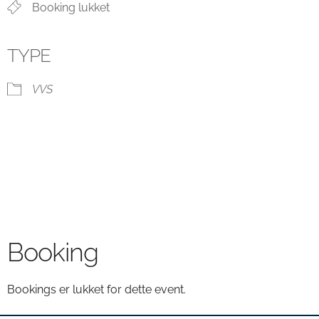
Booking lukket
TYPE
VVS
Booking
Bookings er lukket for dette event.