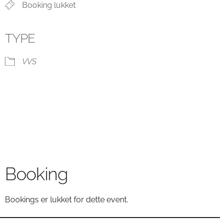
Booking lukket
TYPE
VVS
Booking
Bookings er lukket for dette event.