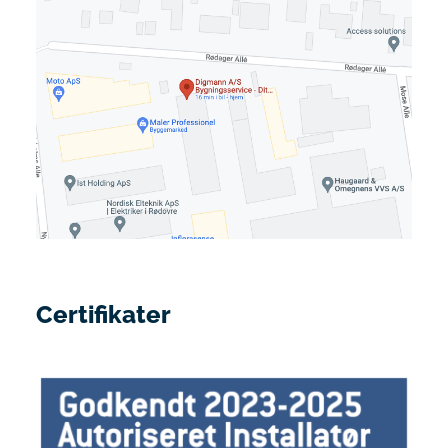
Certifikater