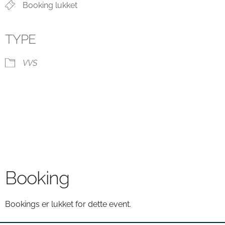
Booking lukket
TYPE
VVS
Booking
Bookings er lukket for dette event.