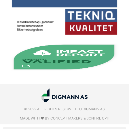
© 2022 ALL RIGHTS RESERVED​ TO DIGMANN AS
MADE WITH ❤ BY CONCEPT MAKERS & BONFIRE CPH