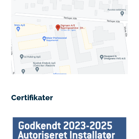
Certifikater