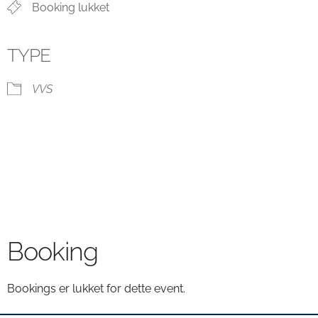
Booking lukket
TYPE
VVS
Booking
Bookings er lukket for dette event.