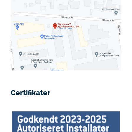
Certifikater