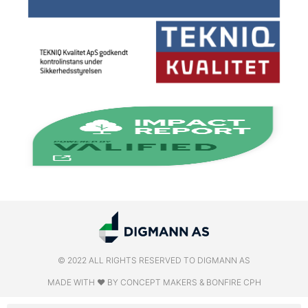
© 2022 ALL RIGHTS RESERVED​ TO DIGMANN AS
MADE WITH ❤ BY CONCEPT MAKERS & BONFIRE CPH