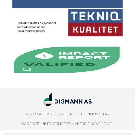
© 2022 ALL RIGHTS RESERVED​ TO DIGMANN AS
MADE WITH ❤ BY CONCEPT MAKERS & BONFIRE CPH