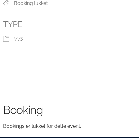
Booking lukket
TYPE
VVS
Booking
Bookings er lukket for dette event.