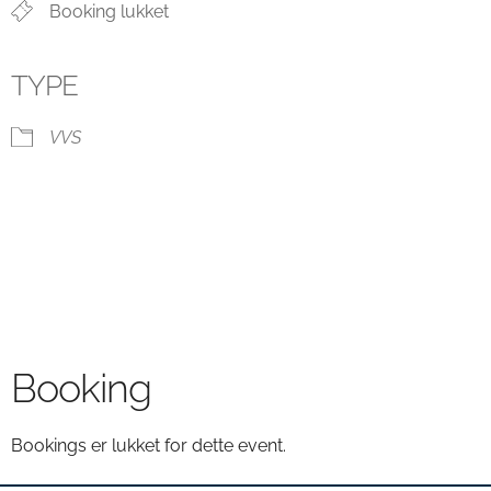
Booking lukket
TYPE
VVS
Booking
Bookings er lukket for dette event.