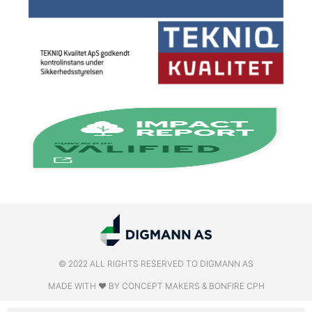
© 2022 ALL RIGHTS RESERVED​ TO DIGMANN AS
MADE WITH ❤ BY CONCEPT MAKERS & BONFIRE CPH