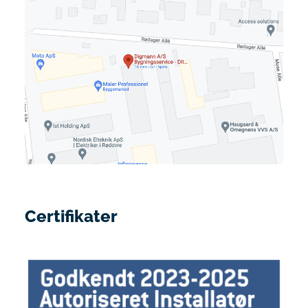
Certifikater