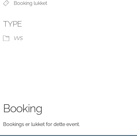
Booking lukket
TYPE
VVS
Booking
Bookings er lukket for dette event.