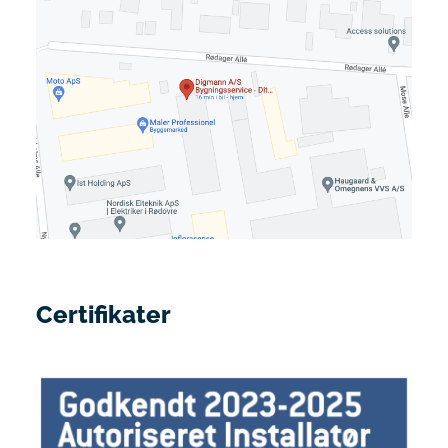
Certifikater