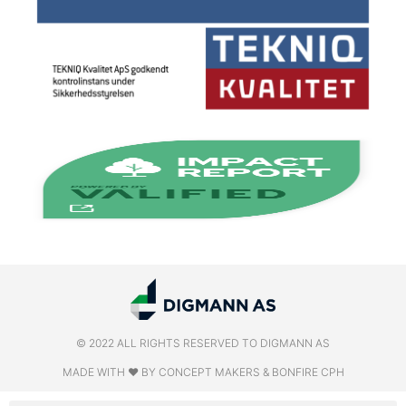
© 2022 ALL RIGHTS RESERVED​ TO DIGMANN AS
MADE WITH ❤ BY CONCEPT MAKERS & BONFIRE CPH