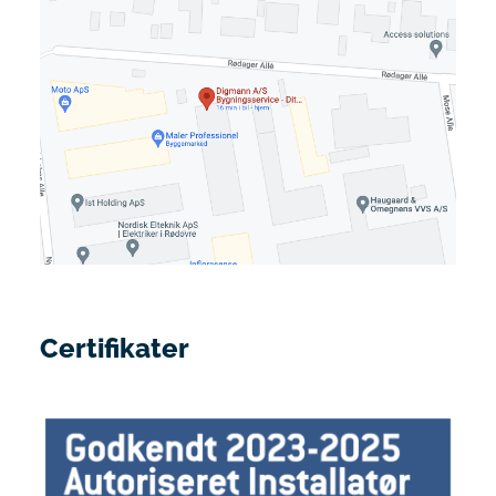
Certifikater