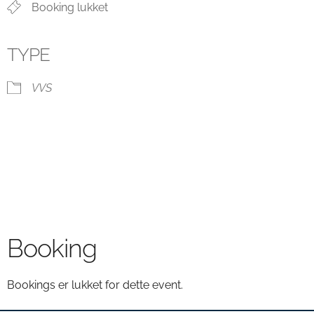
Booking lukket
TYPE
VVS
Booking
Bookings er lukket for dette event.