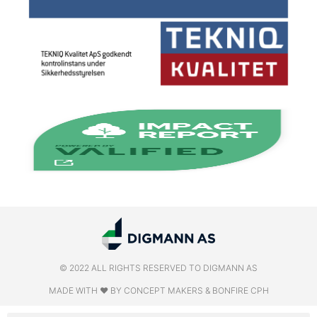
© 2022 ALL RIGHTS RESERVED​ TO DIGMANN AS
MADE WITH ❤ BY CONCEPT MAKERS & BONFIRE CPH