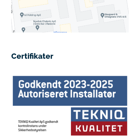
Certifikater