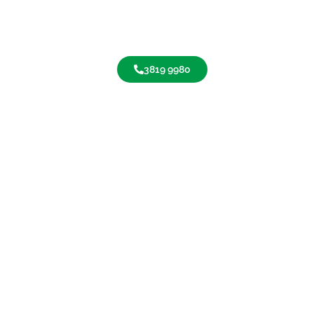
3819 9980