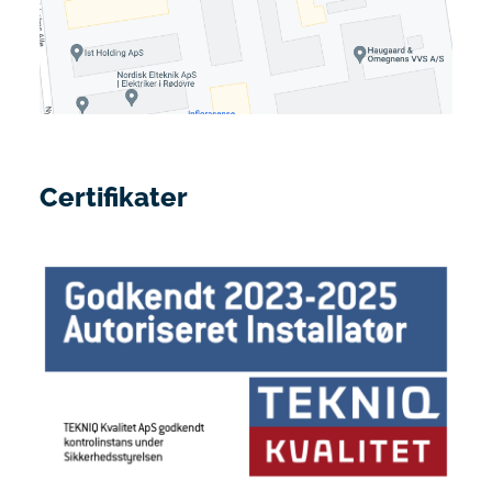
Certifikater