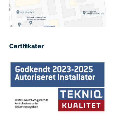
Certifikater