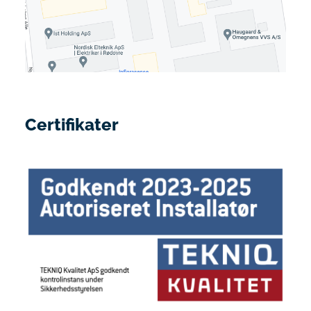
Certifikater