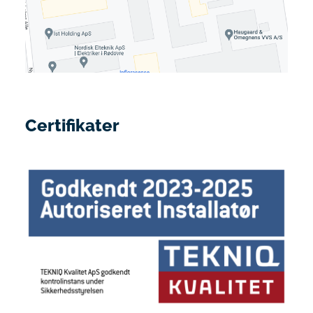
Certifikater