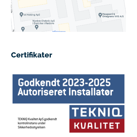
Certifikater