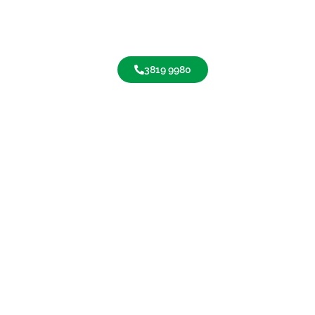
3819 9980