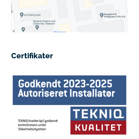
Certifikater