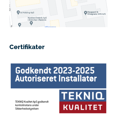
Certifikater