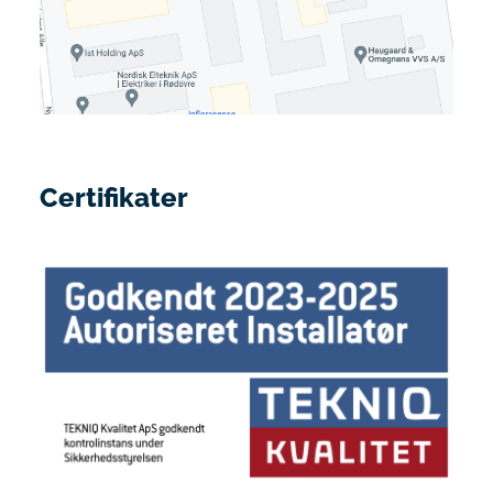
Certifikater