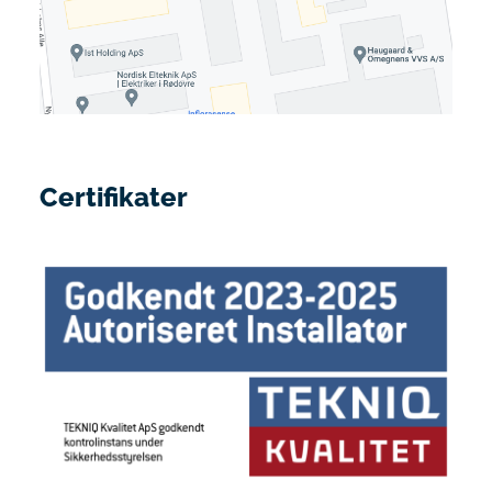
Certifikater