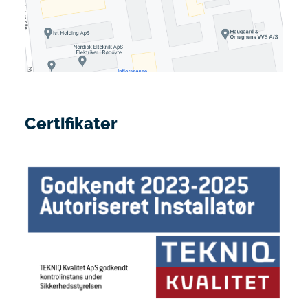
Certifikater