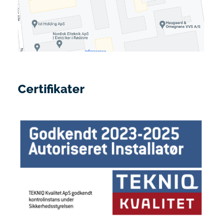
Certifikater