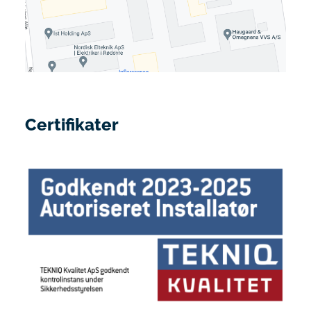
Certifikater