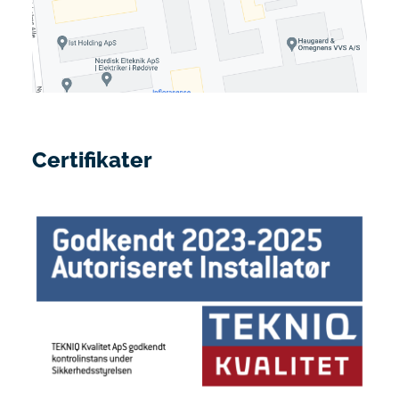
Certifikater