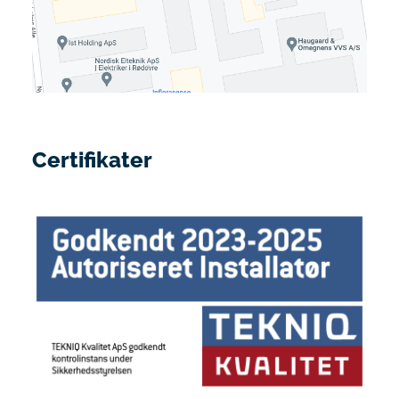
Certifikater