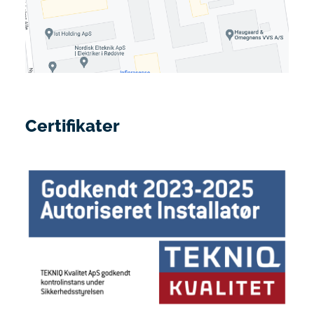
Certifikater