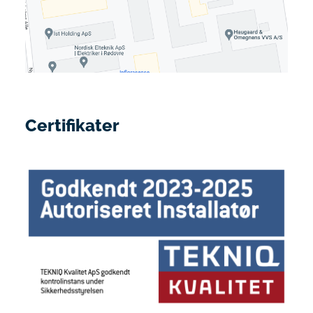
Certifikater