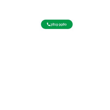
3819 9980