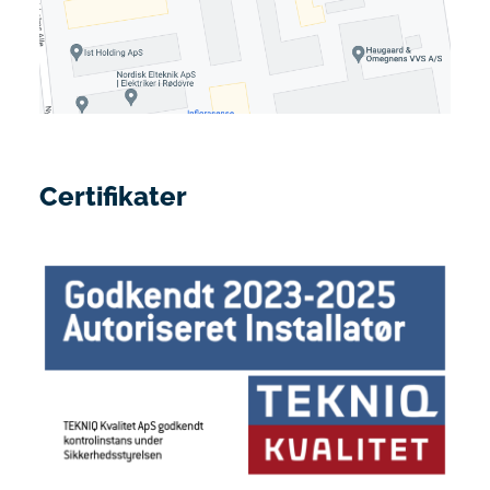
Certifikater