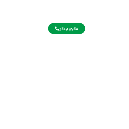
3819 9980