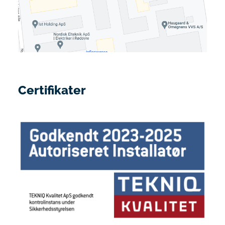
Certifikater